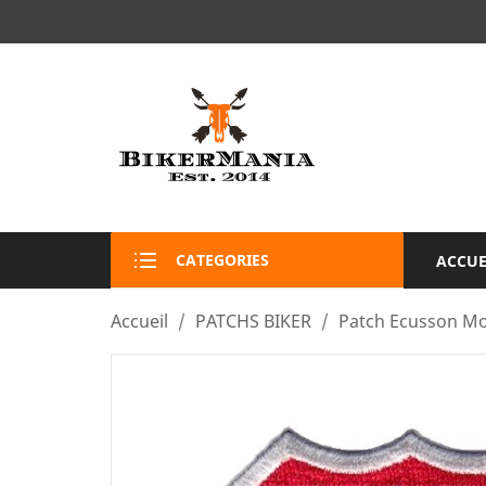
CATEGORIES
ACCUE
Accueil
PATCHS BIKER
Patch Ecusson Mo