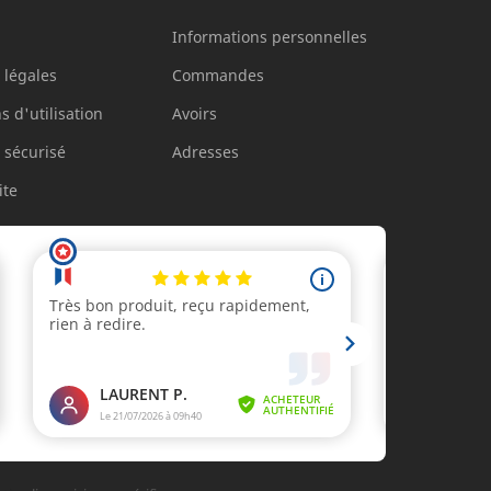
Informations personnelles
 légales
Commandes
s d'utilisation
Avoirs
 sécurisé
Adresses
ite