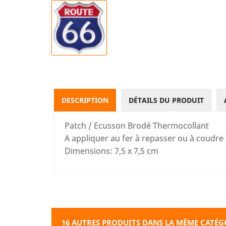
DESCRIPTION
DÉTAILS DU PRODUIT
Patch / Ecusson Brodé Thermocollant
A appliquer au fer à repasser ou à coudre
Dimensions: 7,5 x 7,5 cm
16 AUTRES PRODUITS DANS LA MÊME CATÉGO