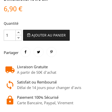
6,90 €
Quantité
AJOUTER AU PANIER
Partager
Livraison Gratuite
A partir de 50€ d'achat
Satisfait ou Remboursé
Délai de 14 jours pour changer d'avis
Paiement 100% Sécurisé
Carte Bancaire, Paypal, Virement